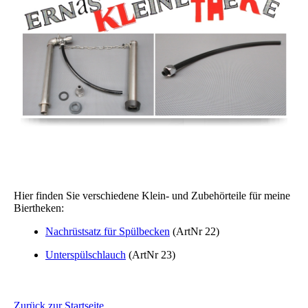
Thekenzubehör
Hier finden Sie verschiedene Klein- und Zubehörteile für meine
Biertheken:
Nachrüstsatz für Spülbecken
(ArtNr 22)
Unterspülschlauch
(ArtNr 23)
Zurück zur Startseite