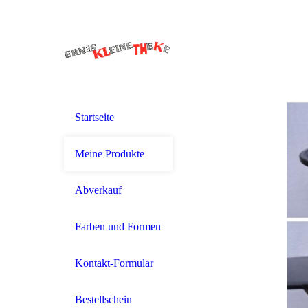
Startseite
Meine Produkte
Abverkauf
Farben und Formen
Kontakt-Formular
Bestellschein