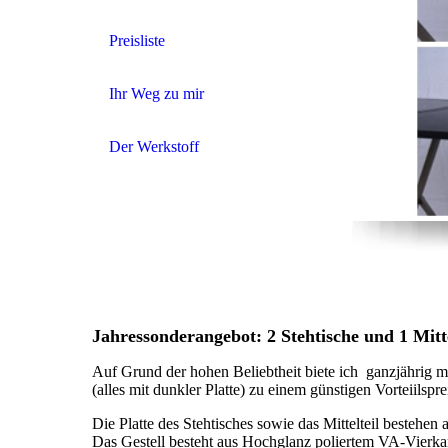
Preisliste
Ihr Weg zu mir
Der Werkstoff
Jahressonderangebot: 2 Stehtische und 1 Mitte
Auf Grund der hohen Beliebtheit biete ich ganzjährig m
(alles mit dunkler Platte) zu einem günstigen Vorteiilspre
Die Platte des Stehtisches sowie das Mittelteil bestehe
Das Gestell besteht aus Hochglanz poliertem VA-Vierka