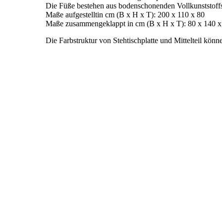
Die Füße bestehen aus bodenschonenden Vollkunststoffs
Maße aufgestelltin cm (B x H x T): 200 x 110 x 80
Maße zusammengeklappt in cm (B x H x T): 80 x 140 x
Die Farbstruktur von Stehtischplatte und Mittelteil kön