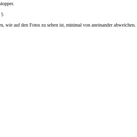
topper.
 5
nen, wie auf den Fotos zu sehen ist, minimal von aneinander abweichen.