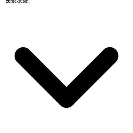
zurückrufen.