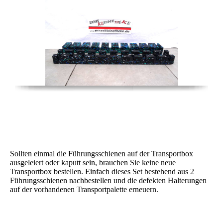
Stehtisch-Führungsschienen für Trasnportpalette
(ArtNr 15)
Sollten einmal die Führungsschienen auf der Transportbox
ausgeleiert oder kaputt sein, brauchen Sie keine neue
Transportbox bestellen. Einfach dieses Set bestehend aus 2
Führungsschienen nachbestellen und die defekten Halterungen
auf der vorhandenen Transportpalette erneuern.