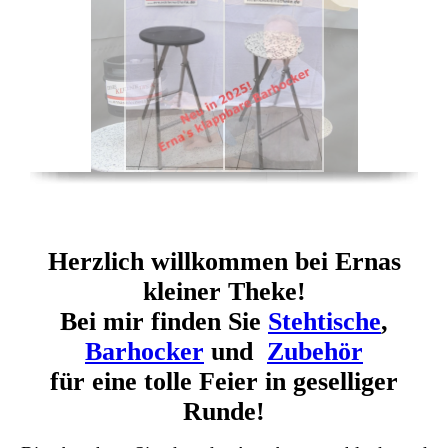
Herzlich willkommen bei Ernas
kleiner Theke!
Bei mir finden Sie
Stehtische
,
Barhocker
und
Zubehör
für eine tolle Feier in geselliger
Runde!